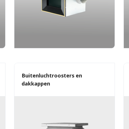
Buitenluchtroosters en
dakkappen