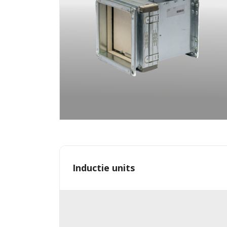
Inductie units