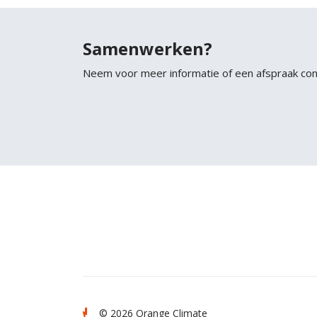
Samenwerken?
Neem voor meer informatie of een afspraak co
© 2026 Orange Climate