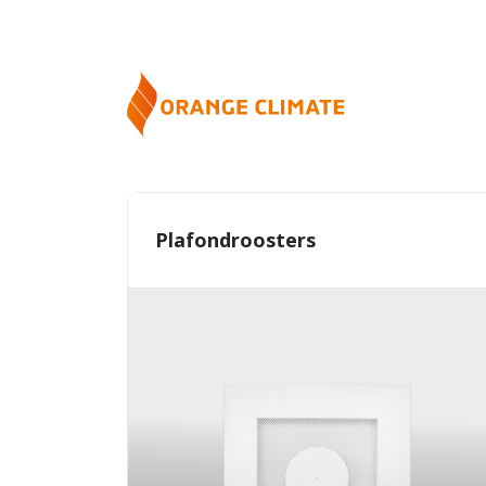
Plafondroosters