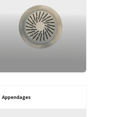
Appendages