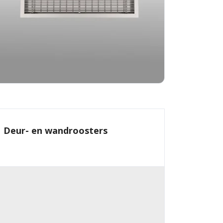
Deur- en wandroosters