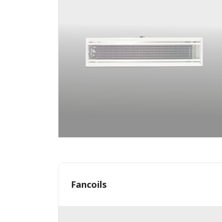
Fancoils