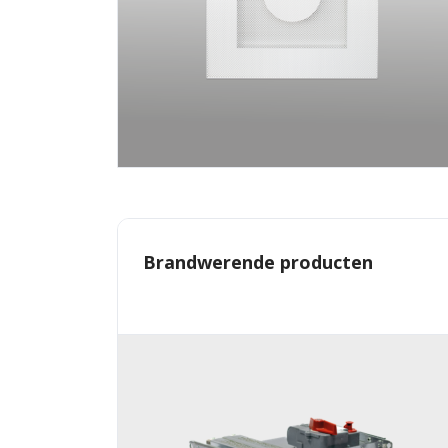
Brandwerende producten