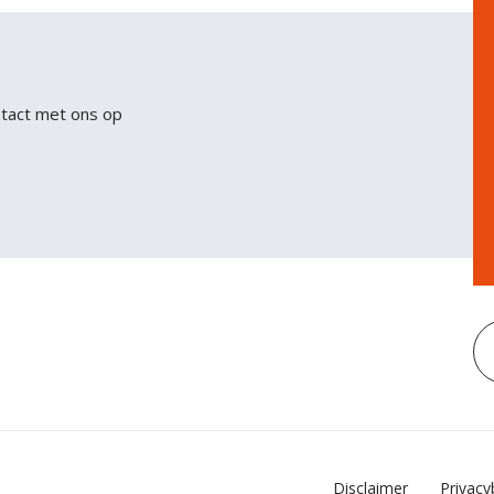
ntact met ons op
Disclaimer
Privacy