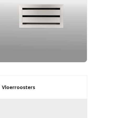
Vloerroosters