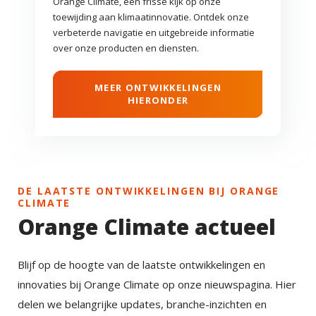
Orange Climate, een frisse kijk op onze
toewijding aan klimaatinnovatie. Ontdek onze
verbeterde navigatie en uitgebreide informatie
over onze producten en diensten.
MEER ONTWIKKELINGEN
HIERONDER
DE LAATSTE ONTWIKKELINGEN BIJ ORANGE
CLIMATE
Orange Climate actueel
Blijf op de hoogte van de laatste ontwikkelingen en
innovaties bij Orange Climate op onze nieuwspagina. Hier
delen we belangrijke updates, branche-inzichten en