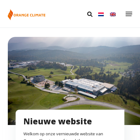
Nieuwe website
Welkom op onze vernieuwde website van