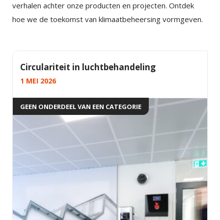
verhalen achter onze producten en projecten. Ontdek
hoe we de toekomst van klimaatbeheersing vormgeven.
Circulariteit in luchtbehandeling
1 MEI 2026
GEEN ONDERDEEL VAN EEN CATEGORIE