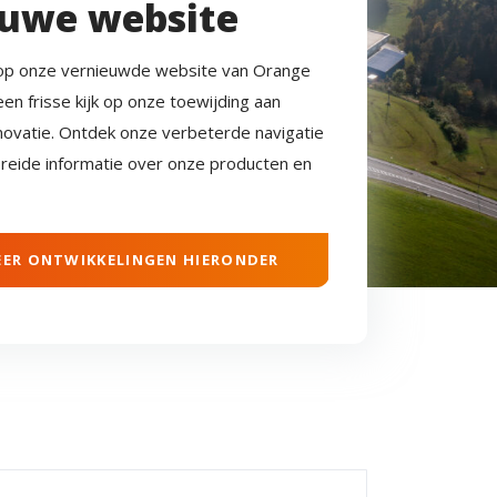
uwe website
p onze vernieuwde website van Orange
een frisse kijk op onze toewijding aan
nnovatie. Ontdek onze verbeterde navigatie
breide informatie over onze producten en
ER ONTWIKKELINGEN HIERONDER