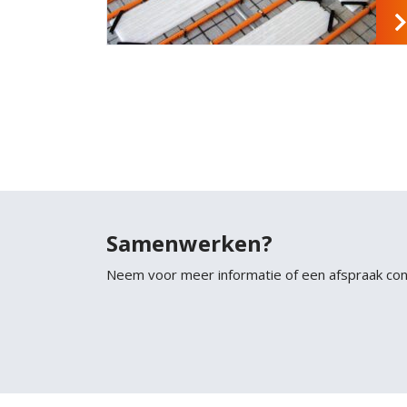
Samenwerken?
Neem voor meer informatie of een afspraak co