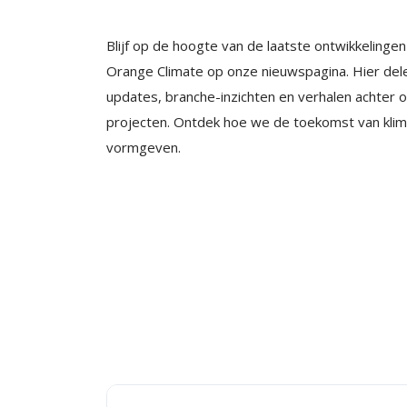
Blijf op de hoogte van de laatste ontwikkelingen 
Orange Climate op onze nieuwspagina. Hier del
updates, branche-inzichten en verhalen achter 
projecten. Ontdek hoe we de toekomst van kli
vormgeven.