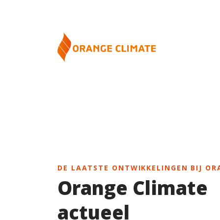
DE LAATSTE ONTWIKKELINGEN BIJ OR
Orange Climate
actueel