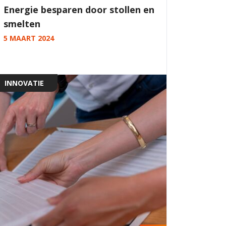
Energie besparen door stollen en
smelten
5 MAART 2024
INNOVATIE