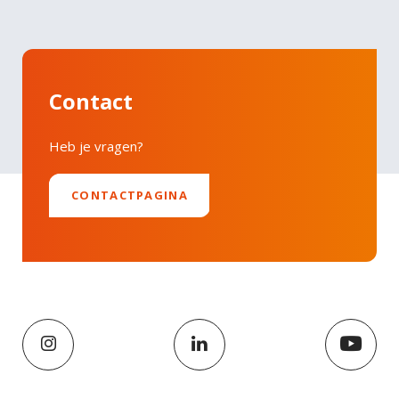
Contact
Heb je vragen?
CONTACTPAGINA