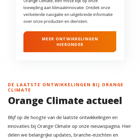
Orange Climate, een frisse kijk op onze
toewijding aan klimaatinnovatie. Ontdek onze
verbeterde navigatie en uitgebreide informatie
over onze producten en diensten.
MEER ONTWIKKELINGEN
HIERONDER
DE LAATSTE ONTWIKKELINGEN BIJ ORANGE
CLIMATE
Orange Climate actueel
Blijf op de hoogte van de laatste ontwikkelingen en
innovaties bij Orange Climate op onze nieuwspagina. Hier
delen we belangrijke updates, branche-inzichten en