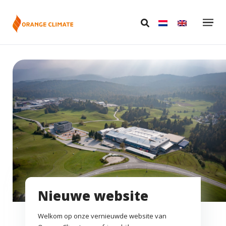
Nieuwe website
Welkom op onze vernieuwde website van