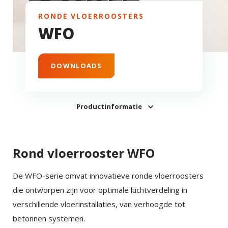
RONDE VLOERROOSTERS
WFO
DOWNLOADS
Productinformatie
Rond vloerrooster WFO
De WFO-serie omvat innovatieve ronde vloerroosters
die ontworpen zijn voor optimale luchtverdeling in
verschillende vloerinstallaties, van verhoogde tot
betonnen systemen.