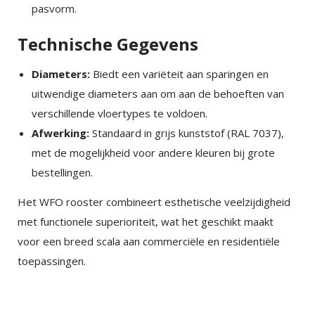
pasvorm.
Technische Gegevens
Diameters:
Biedt een variëteit aan sparingen en
uitwendige diameters aan om aan de behoeften van
verschillende vloertypes te voldoen.
Afwerking:
Standaard in grijs kunststof (RAL 7037),
met de mogelijkheid voor andere kleuren bij grote
bestellingen.
Het WFO rooster combineert esthetische veelzijdigheid
met functionele superioriteit, wat het geschikt maakt
voor een breed scala aan commerciële en residentiële
toepassingen.