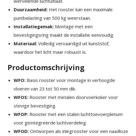
wervelende luchtuitlaat.
Duurzaamheid:
Het rooster kan een maximale
puntbelasting van 500 kg weerstaan.
Installatiegemak:
Montage met een
bevestigingsring maakt de installatie eenvoudig.
Materiaal:
Volledig vervaardigd uit kunststof,
waardoor het licht maar robuust is.
Productomschrijving
WFO:
Basis rooster voor montage in verhoogde
vloeren van 23 tot 50 mm dik.
WFOS:
Rooster met metalen doorvoerkoker voor
stevige bevestiging.
WFOP:
Rooster met een stalen luchttoevoerplenum
voor geïntegreerde luchtverdeling.
WFOD:
Ontworpen als inlegrooster voor een naadloze