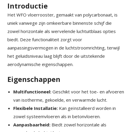
Introductie
Het WFO vloerrooster, gemaakt van polycarbonaat, is
uniek vanwege zijn omkeerbare binnenste schijf die
zowel horizontale als wervelende luchtuitblaas opties
biedt. Deze functionaliteit zorgt voor
aanpassingsvermogen in de luchtstroomrichting, terwijl
het geluidsniveau laag blijft door de uitstekende
aerodynamische eigenschappen.
Eigenschappen
Multifunctioneel:
Geschikt voor het toe- en afvoeren
van isotherme, gekoelde, en verwarmde lucht.
Flexibele Installatie:
Kan geïnstalleerd worden in
zowel systeemvloeren als in betonvloeren.
Aanpasbaarheid:
Biedt zowel horizontale als