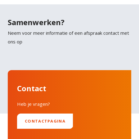
Samenwerken?
Neem voor meer informatie of een afspraak contact met
ons op
Contact
Heb je vragen?
CONTACTPAGINA