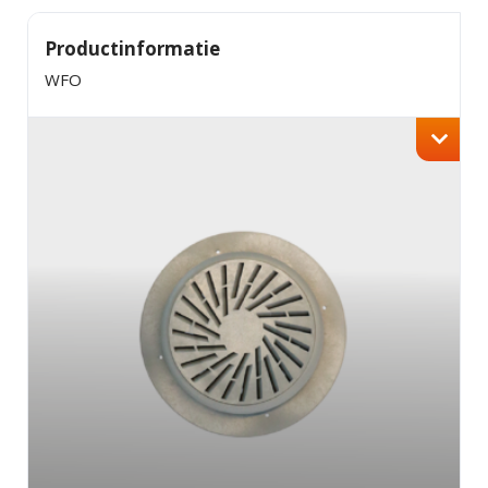
Productinformatie
WFO