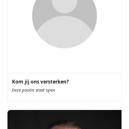
Kom jij ons versterken?
Deze positie staat open