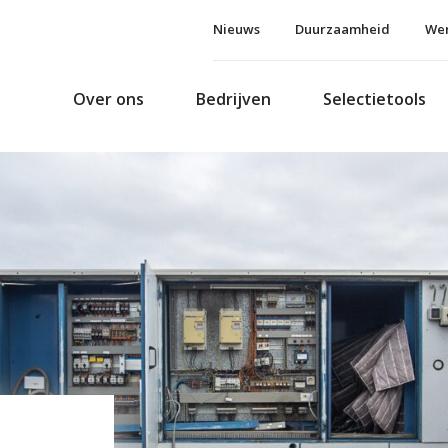
Nieuws
Duurzaamheid
Wer
Over ons
Bedrijven
Selectietools