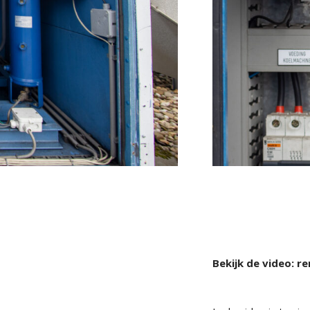
Bekijk de video: re