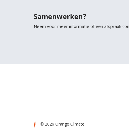
Samenwerken?
Neem voor meer informatie of een afspraak co
© 2026 Orange Climate