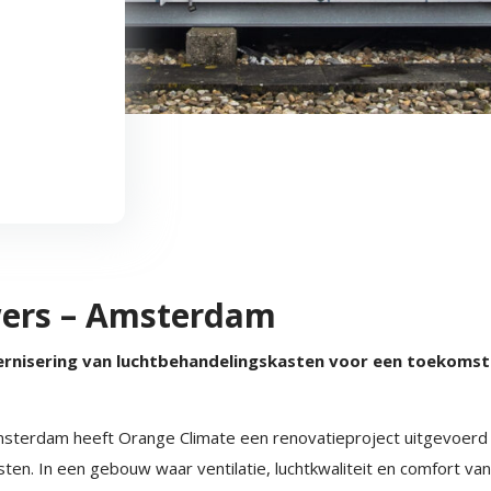
ers – Amsterdam
rnisering van luchtbehandelingskasten voor een toekoms
sterdam
heeft
Orange Climate
een renovatieproject uitgevoerd 
ten. In een gebouw waar ventilatie, luchtkwaliteit en comfort van