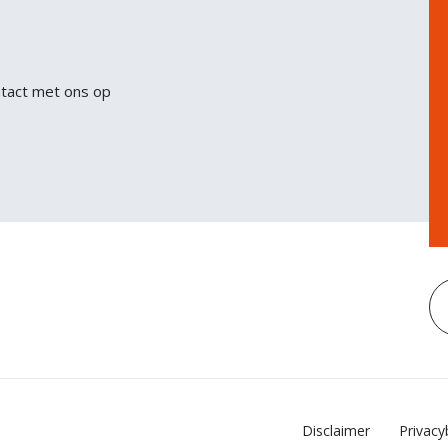
ntact met ons op
Disclaimer
Privacy