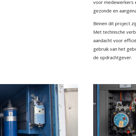
voor medewerkers en
gezonde en aangen
Binnen dit project 
Met technische verb
aandacht voor effici
gebruik van het geb
de opdrachtgever.