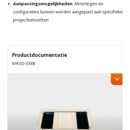
Aanpassingsmogelijkheden
: Afmetingen en
configuraties kunnen worden aangepast aan specifieke
projectbehoeften
Productdocumentatie
WKSD-EMB