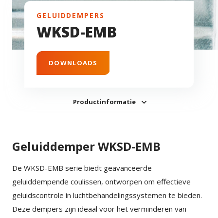
GELUIDDEMPERS
WKSD-EMB
DOWNLOADS
Productinformatie
Geluiddemper WKSD-EMB
De WKSD-EMB serie biedt geavanceerde
geluiddempende coulissen, ontworpen om effectieve
geluidscontrole in luchtbehandelingssystemen te bieden.
Deze dempers zijn ideaal voor het verminderen van