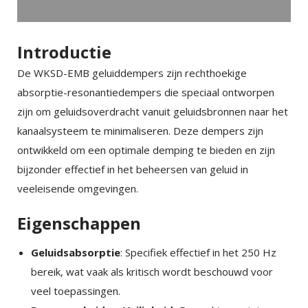
Introductie
De WKSD-EMB geluiddempers zijn rechthoekige
absorptie-resonantiedempers die speciaal ontworpen
zijn om geluidsoverdracht vanuit geluidsbronnen naar het
kanaalsysteem te minimaliseren. Deze dempers zijn
ontwikkeld om een optimale demping te bieden en zijn
bijzonder effectief in het beheersen van geluid in
veeleisende omgevingen.
Eigenschappen
Geluidsabsorptie
: Specifiek effectief in het 250 Hz
bereik, wat vaak als kritisch wordt beschouwd voor
veel toepassingen.