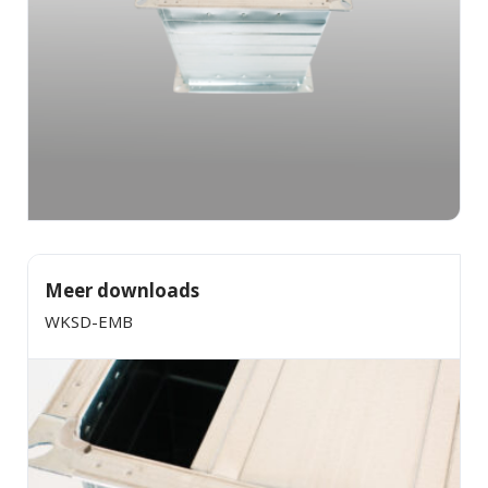
Meer downloads
WKSD-EMB