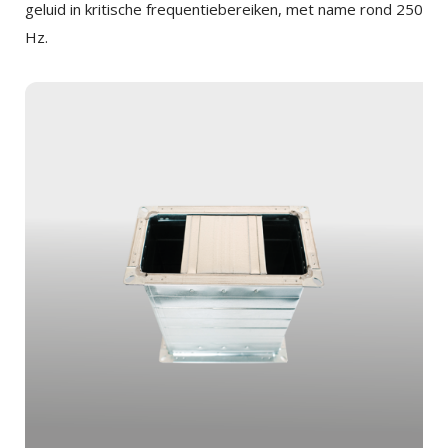
geluid in kritische frequentiebereiken, met name rond 250
Hz.