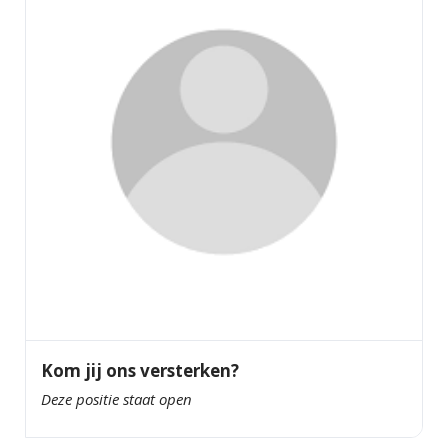
Kom jij ons versterken?
Deze positie staat open