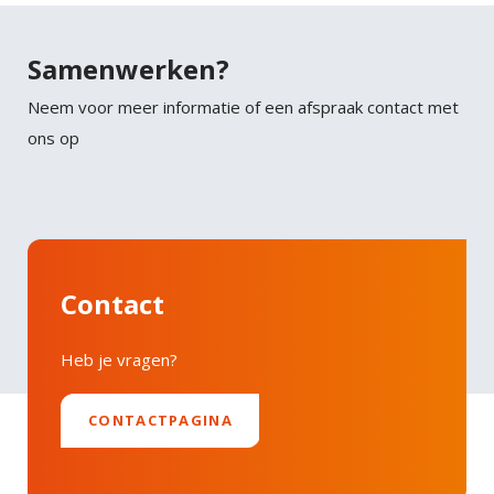
Samenwerken?
Neem voor meer informatie of een afspraak contact met
ons op
Contact
Heb je vragen?
CONTACTPAGINA