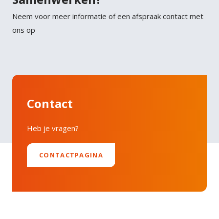
Neem voor meer informatie of een afspraak contact met
ons op
Contact
Heb je vragen?
CONTACTPAGINA