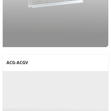
ACG-ACGV